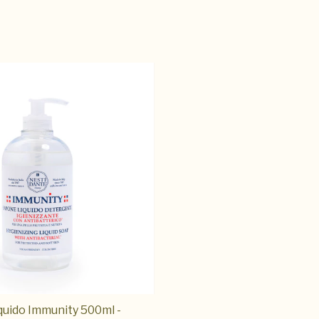
uido Immunity 500ml -