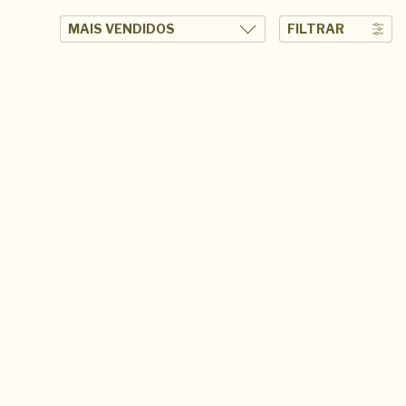
FILTRAR