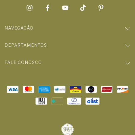
NAVEGAÇÃO
DEPARTAMENTOS
FALE CONOSCO