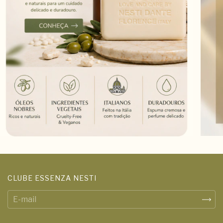
CLUBE ESSENZA NESTI