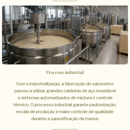
Processo industrial
Com a industrialização, a fabricação de sabonetes
passou a utilizar grandes caldeiras de aço inoxidável
e sistemas automatizados de mistura e controle
térmico. O processo industrial garante padronização,
escala de produção e maior controle de qualidade
durante a saponificação da massa.