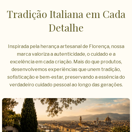
Tradição Italiana em Cada
Detalhe
Inspirada pela herança artesanal de Florença, nossa
marca valoriza a autenticidade, o cuidado e a
excelência em cada criação. Mais do que produtos,
desenvolvemos experiências que unem tradição,
sofisticação e bem-estar, preservando a essência do
verdadeiro cuidado pessoal ao longo das gerações.