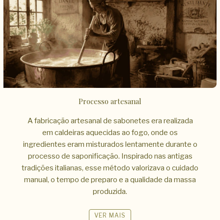
Processo artesanal
A fabricação artesanal de sabonetes era realizada
em caldeiras aquecidas ao fogo, onde os
ingredientes eram misturados lentamente durante o
processo de saponificação. Inspirado nas antigas
tradições italianas, esse método valorizava o cuidado
manual, o tempo de preparo e a qualidade da massa
produzida.
VER MAIS