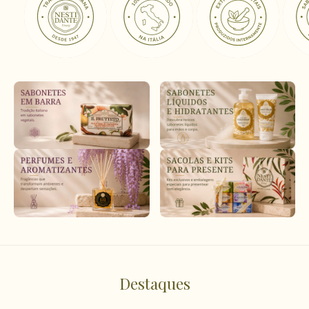
Destaques