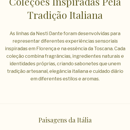
Coleções Inspiradas Pela
Tradição Italiana
As linhas da Nesti Dante foram desenvolvidas para
representar diferentes experiências sensoriais
inspiradas em Florença e na essência da Toscana. Cada
coleção combina fragrâncias, ingredientes naturais e
identidades próprias, criando sabonetes que unem
tradição artesanal, elegância italiana e cuidado diário
em diferentes estilos e aromas.
Paisagens da Itália