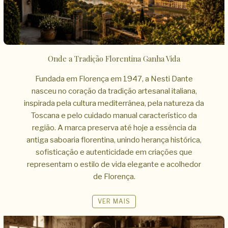
Onde a Tradição Florentina Ganha Vida
Fundada em Florença em 1947, a Nesti Dante
nasceu no coração da tradição artesanal italiana,
inspirada pela cultura mediterrânea, pela natureza da
Toscana e pelo cuidado manual característico da
região. A marca preserva até hoje a essência da
antiga saboaria florentina, unindo herança histórica,
sofisticação e autenticidade em criações que
representam o estilo de vida elegante e acolhedor
de Florença.
VER MAIS