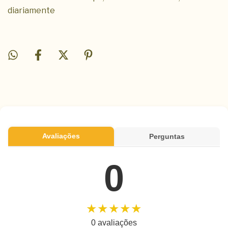
diariamente
Avaliações
Perguntas
0
★★★★★
0 avaliações