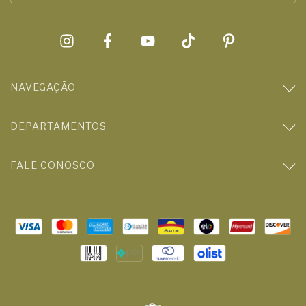
NAVEGAÇÃO
DEPARTAMENTOS
FALE CONOSCO