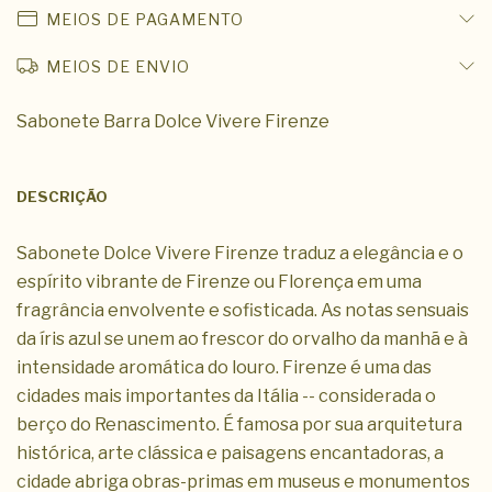
MEIOS DE PAGAMENTO
MEIOS DE ENVIO
Sabonete Barra Dolce Vivere Firenze
DESCRIÇÃO
Sabonete Dolce Vivere Firenze traduz a elegância e o
espírito vibrante de Firenze ou Florença em uma
fragrância envolvente e sofisticada. As notas sensuais
da íris azul se unem ao frescor do orvalho da manhã e à
intensidade aromática do louro. Firenze é uma das
cidades mais importantes da Itália -- considerada o
berço do Renascimento. É famosa por sua arquitetura
histórica, arte clássica e paisagens encantadoras, a
cidade abriga obras-primas em museus e monumentos