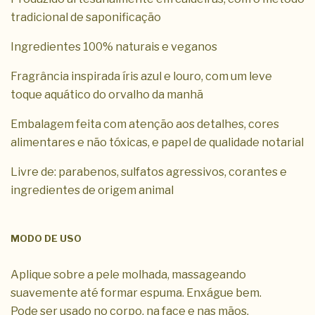
tradicional de saponificação
Ingredientes 100% naturais e veganos
Fragrância inspirada íris azul e louro, com um leve
toque aquático do orvalho da manhã
Embalagem feita com atenção aos detalhes, cores
alimentares e não tóxicas, e papel de qualidade notarial
Livre de: parabenos, sulfatos agressivos, corantes e
ingredientes de origem animal
MODO DE USO
Aplique sobre a pele molhada, massageando
suavemente até formar espuma. Enxágue bem.
Pode ser usado no corpo, na face e nas mãos,