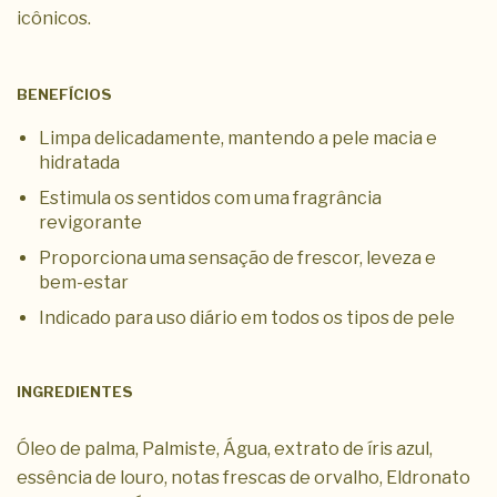
icônicos.
BENEFÍCIOS
Limpa delicadamente, mantendo a pele macia e
hidratada
Estimula os sentidos com uma fragrância
revigorante
Proporciona uma sensação de frescor, leveza e
bem-estar
Indicado para uso diário em todos os tipos de pele
INGREDIENTES
Óleo de palma, Palmiste, Água, extrato de íris azul,
essência de louro, notas frescas de orvalho, Eldronato