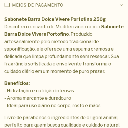
MEIOS DE PAGAMENTO
Sabonete Barra Dolce Vivere Portofino 250g
Descubra o encanto do Mediterrâneo com o
Sabonete
Barra Dolce Vivere Portofino
. Produzido
artesanalmente pelo método tradicional de
saponificação, ele oferece uma espuma cremosa e
delicada que limpa profundamente sem ressecar. Sua
fragrância sofisticada e envolvente transforma o
cuidado diário em um momento de puro prazer.
Benefícios:
- Hidratação e nutrição intensas
- Aroma marcante e duradouro
- Ideal para uso diário no corpo, rosto e mãos
Livre de parabenos e ingredientes de origem animal,
perfeito para quem busca qualidade e cuidado natural.