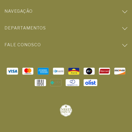
NAVEGAÇÃO
DEPARTAMENTOS
FALE CONOSCO