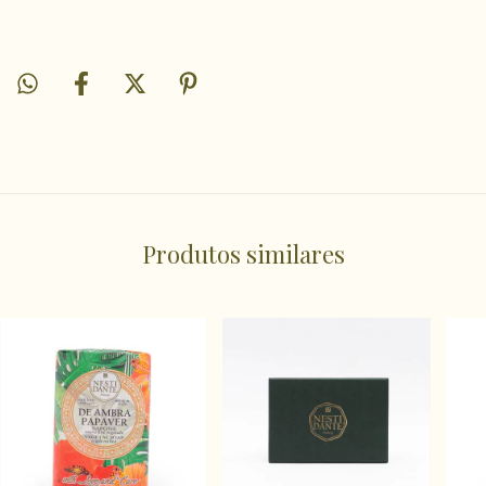
Produtos similares